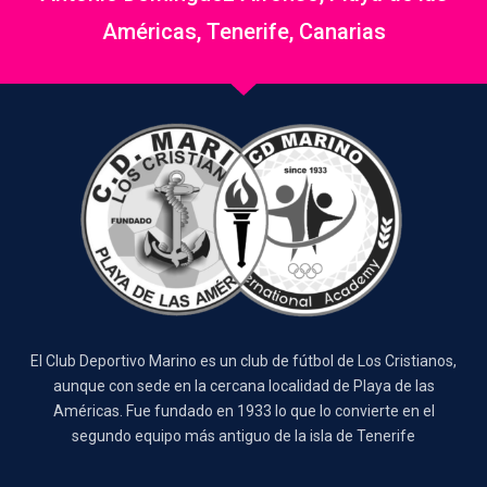
Américas, Tenerife, Canarias
El Club Deportivo Marino es un club de fútbol de Los Cristianos,
aunque con sede en la cercana localidad de Playa de las
Américas. Fue fundado en 1933 lo que lo convierte en el
segundo equipo más antiguo de la isla de Tenerife