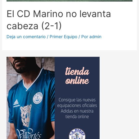
El CD Marino no levanta
cabeza (2-1)
Deja un comentario
/
Primer Equipo
/ Por
admin