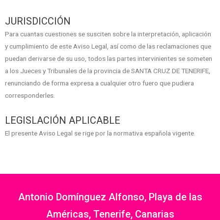
JURISDICCIÓN
Para cuantas cuestiones se susciten sobre la interpretación, aplicación
y cumplimiento de este Aviso Legal, así como de las reclamaciones que
puedan derivarse de su uso, todos las partes intervinientes se someten
a los Jueces y Tribunales de la provincia de SANTA CRUZ DE TENERIFE,
renunciando de forma expresa a cualquier otro fuero que pudiera
corresponderles.
LEGISLACIÓN APLICABLE
El presente Aviso Legal se rige por la normativa española vigente.
Antonio Domínguez Alfonso, Playa de las
Américas, Tenerife, Canarias