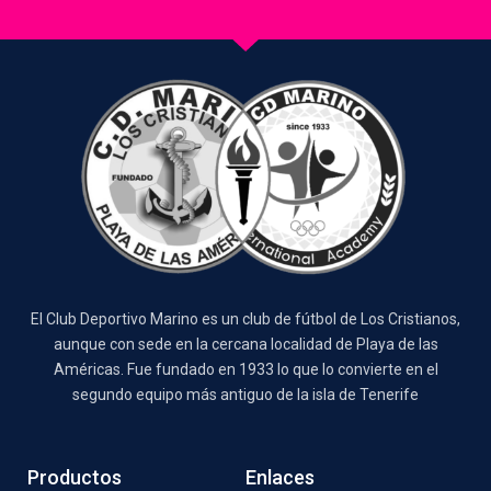
El Club Deportivo Marino es un club de fútbol de Los Cristianos,
aunque con sede en la cercana localidad de Playa de las
Américas. Fue fundado en 1933 lo que lo convierte en el
segundo equipo más antiguo de la isla de Tenerife
Productos
Enlaces