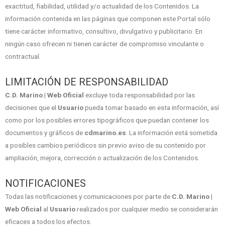
exactitud, fiabilidad, utilidad y/o actualidad de los Contenidos. La
información contenida en las páginas que componen este Portal sólo
tiene carácter informativo, consultivo, divulgativo y publicitario. En
ningún caso ofrecen ni tienen carácter de compromiso vinculante o
contractual.
LIMITACIÓN DE RESPONSABILIDAD
C.D. Marino | Web Oficial
excluye toda responsabilidad por las
decisiones que el
Usuario
pueda tomar basado en esta información, así
como por los posibles errores tipográficos que puedan contener los
documentos y gráficos de
cdmarino.es
. La información está sometida
a posibles cambios periódicos sin previo aviso de su contenido por
ampliación, mejora, corrección o actualización de los Contenidos.
NOTIFICACIONES
Todas las notificaciones y comunicaciones por parte de
C.D. Marino |
Web Oficial
al
Usuario
realizados por cualquier medio se considerarán
eficaces a todos los efectos.