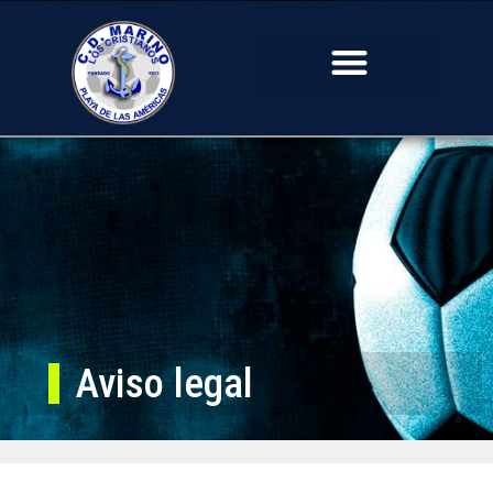
Aviso legal