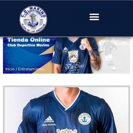
Inicio
/ Entrenamiento