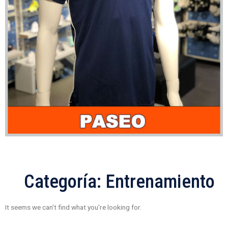
Categoría: Entrenamiento
It seems we can't find what you're looking for.