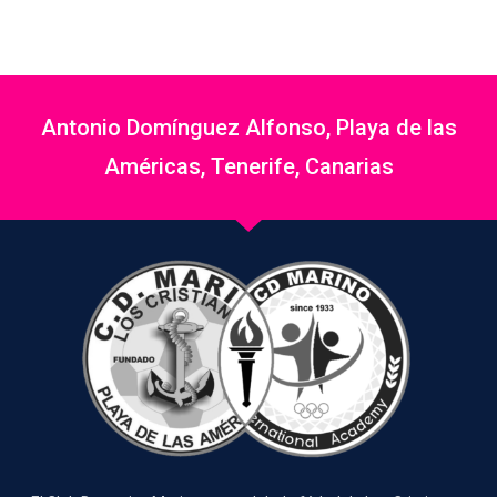
Antonio Domínguez Alfonso, Playa de las
Américas, Tenerife, Canarias