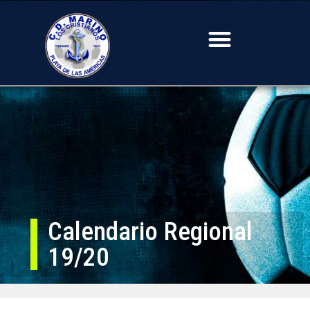
Calendario Regional
19/20