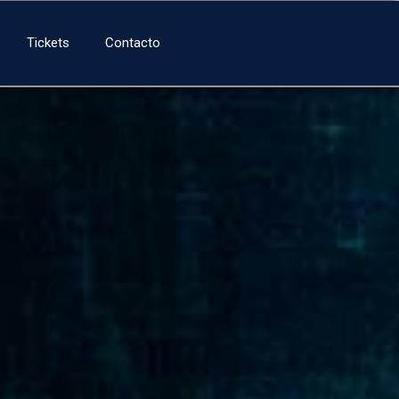
Tickets
Contacto