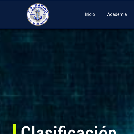
Inicio
Academia
Clasificación