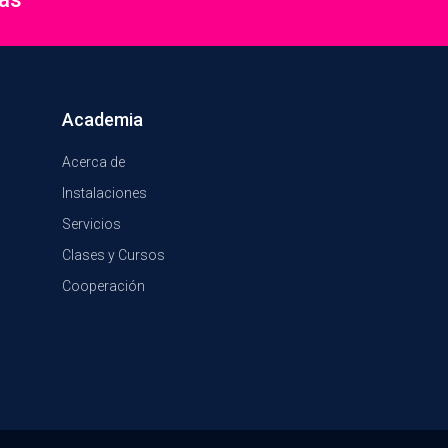
Academia
Acerca de
Instalaciones
Servicios
Clases y Cursos
Cooperación