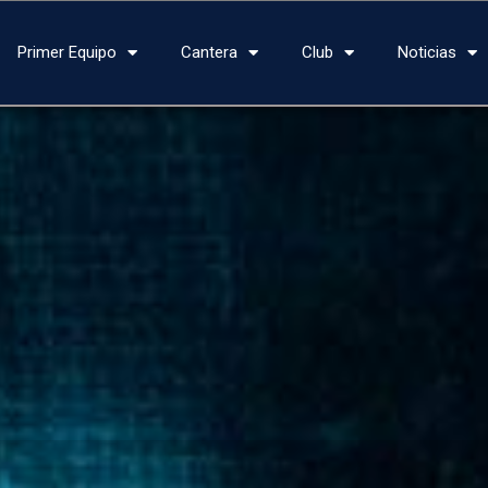
Primer Equipo
Cantera
Club
Noticias