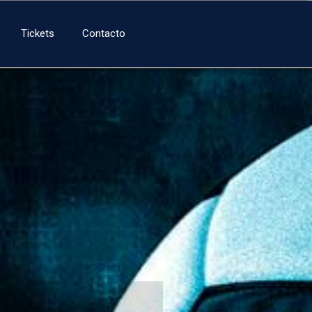
Tickets
Contacto