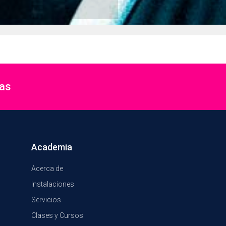
ias
Academia
Acerca de
Instalaciones
Servicios
Clases y Cursos