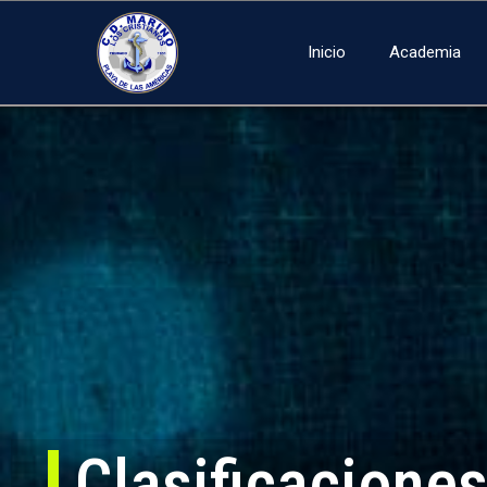
Inicio
Academia
Clasificacione