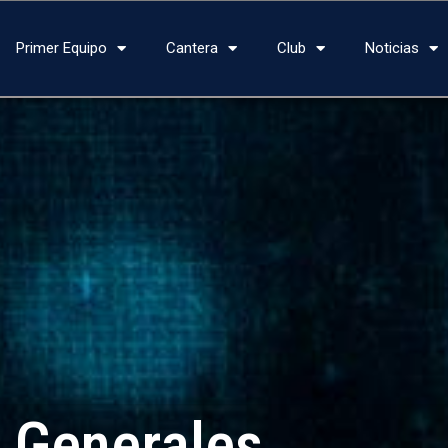
Primer Equipo
Cantera
Club
Noticias
s Generales