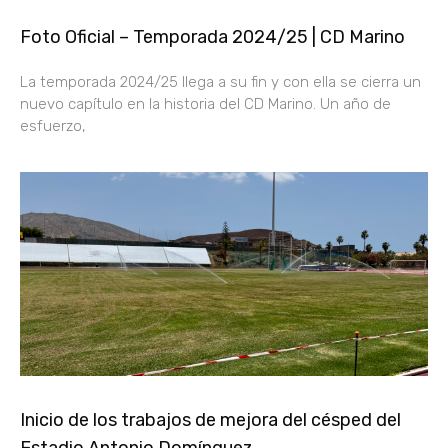
Foto Oficial – Temporada 2024/25 | CD Marino
La temporada 2024/25 llega a su fin y con ella se cierra un
nuevo capítulo en la historia del CD Marino. Un año de
esfuerzo,
Inicio de los trabajos de mejora del césped del