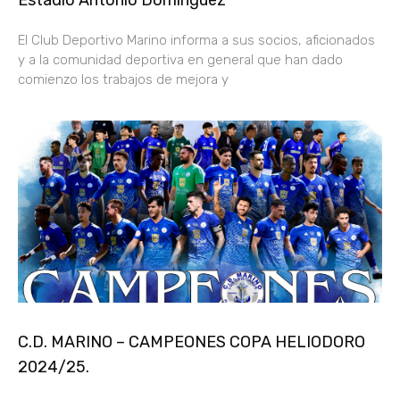
Estadio Antonio Domínguez
El Club Deportivo Marino informa a sus socios, aficionados
y a la comunidad deportiva en general que han dado
comienzo los trabajos de mejora y
C.D. MARINO – CAMPEONES COPA HELIODORO
2024/25.