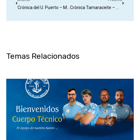
Crónica del U. Puerto – Marino
Crónica Tamaraceite – Marino
Temas Relacionados