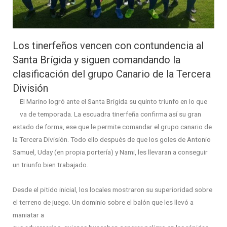
Los tinerfeños vencen con contundencia al
Santa Brígida y siguen comandando la
clasificación del grupo Canario de la Tercera
División
El Marino logró ante el Santa Brígida su quinto triunfo en lo que
va de temporada. La escuadra tinerfeña confirma así su gran
estado de forma, ese que le permite comandar el grupo canario de
la Tercera División. Todo ello después de que los goles de Antonio
Samuel, Uday (en propia portería) y Nami, les llevaran a conseguir
un triunfo bien trabajado.
Desde el pitido inicial, los locales mostraron su superioridad sobre
el terreno de juego. Un dominio sobre el balón que les llevó a
maniatar a