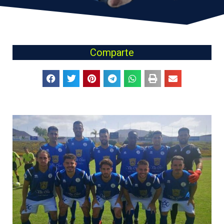
Comparte