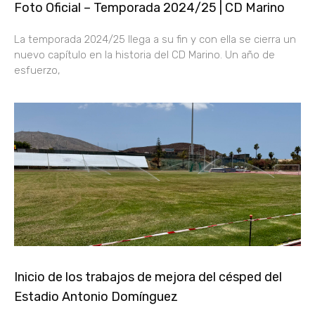
Foto Oficial – Temporada 2024/25 | CD Marino
La temporada 2024/25 llega a su fin y con ella se cierra un
nuevo capítulo en la historia del CD Marino. Un año de
esfuerzo,
Inicio de los trabajos de mejora del césped del
Estadio Antonio Domínguez