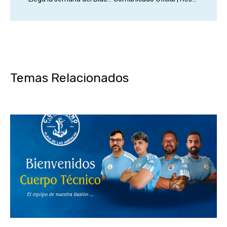
Temas Relacionados