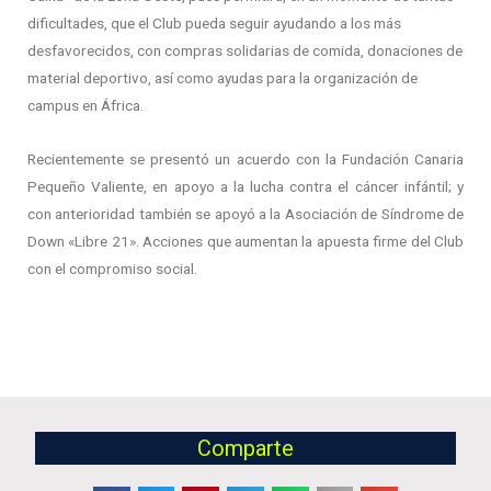
dificultades, que el Club pueda seguir ayudando a los más
desfavorecidos, con compras solidarias de comida, donaciones de
material deportivo, así como ayudas para la organización de
campus en África.
Recientemente se presentó un acuerdo con la Fundación Canaria
Pequeño Valiente, en apoyo a la lucha contra el cáncer infántil; y
con anterioridad también se apoyó a la Asociación de Síndrome de
Down «Libre 21». Acciones que aumentan la apuesta firme del Club
con el compromiso social.
Comparte