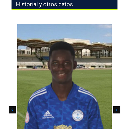
Historial y otros datos