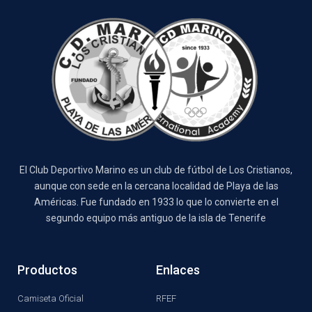
El Club Deportivo Marino es un club de fútbol de Los Cristianos,
aunque con sede en la cercana localidad de Playa de las
Américas. Fue fundado en 1933 lo que lo convierte en el
segundo equipo más antiguo de la isla de Tenerife
Productos
Enlaces
Camiseta Oficial
RFEF