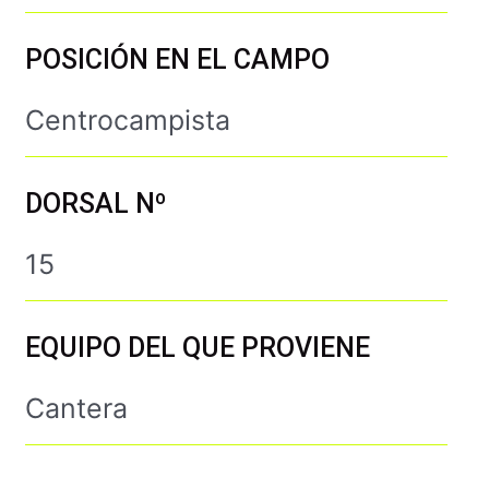
POSICIÓN EN EL CAMPO
Centrocampista
DORSAL Nº
15
EQUIPO DEL QUE PROVIENE
Cantera