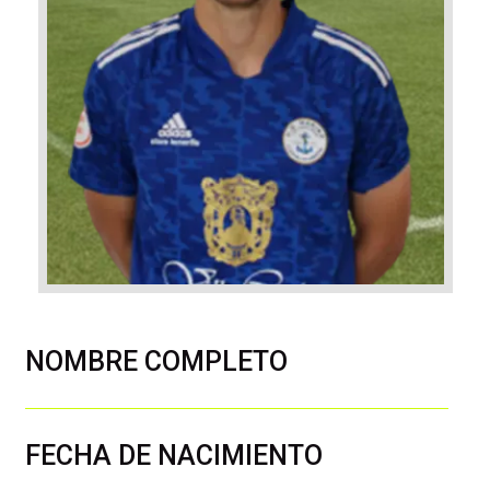
NOMBRE COMPLETO
FECHA DE NACIMIENTO