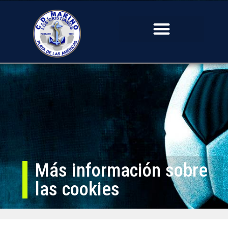
Más información sobre
las cookies