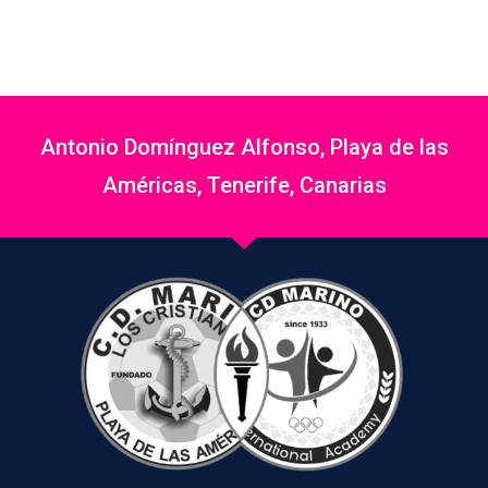
Antonio Domínguez Alfonso, Playa de las
Américas, Tenerife, Canarias