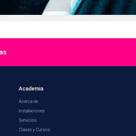
ias
Academia
Acerca de
Instalaciones
Servicios
Clases y Cursos