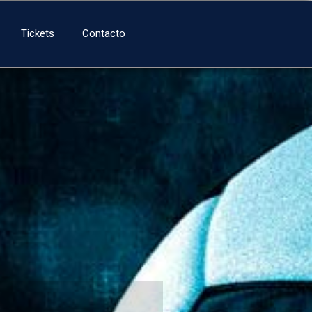
Tickets
Contacto