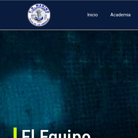
Inicio
Academia
El Equipo