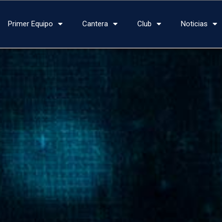
Primer Equipo
Cantera
Club
Noticias