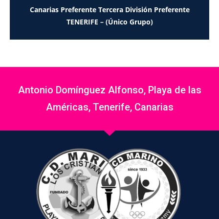
Canarias Preferente Tercera División Preferente
TENERIFE – (Único Grupo)
Antonio Domínguez Alfonso, Playa de las
Américas, Tenerife, Canarias