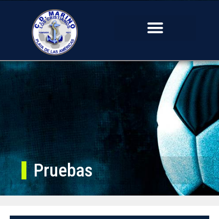
Pruebas