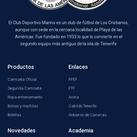
El Club Deportivo Marino es un club de fútbol de Los Cristianos,
aunque con sede en la cercana localidad de Playa de las
Américas. Fue fundado en 1933 lo que lo convierte en el
segundo equipo más antiguo de la isla de Tenerife
Productos
Enlaces
Camiseta Oficial
RFEF
Segunda Camiseta
FTF
Ropa entrenamiento
Arona
Bolsos y mochilas
Cabildo Tenerife
Botellas
Gobierno de Canarias
Novedades
Academia