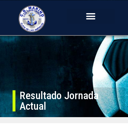
Resultado Jornada
Actual