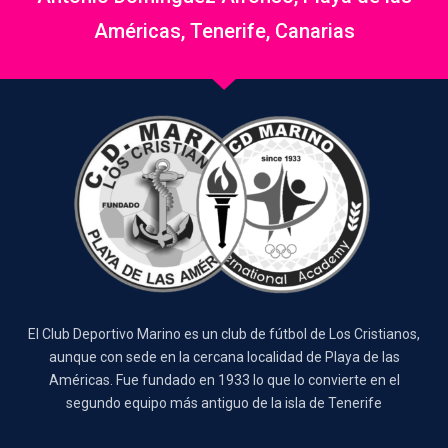
Américas, Tenerife, Canarias
El Club Deportivo Marino es un club de fútbol de Los Cristianos,
aunque con sede en la cercana localidad de Playa de las
Américas. Fue fundado en 1933 lo que lo convierte en el
segundo equipo más antiguo de la isla de Tenerife