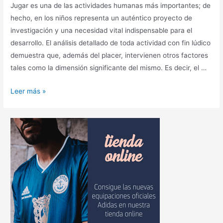
Jugar es una de las actividades humanas más importantes; de
hecho, en los niños representa un auténtico proyecto de
investigación y una necesidad vital indispensable para el
desarrollo. El análisis detallado de toda actividad con fin lúdico
demuestra que, además del placer, intervienen otros factores
tales como la dimensión significante del mismo. Es decir, el …
Leer más »