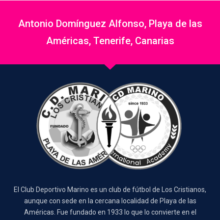
Antonio Domínguez Alfonso, Playa de las
Américas, Tenerife, Canarias
El Club Deportivo Marino es un club de fútbol de Los Cristianos,
aunque con sede en la cercana localidad de Playa de las
Américas. Fue fundado en 1933 lo que lo convierte en el