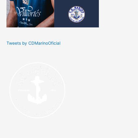
Tweets by CDMarinoOficial