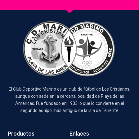
El Club Deportivo Marino es un club de fútbol de Los Cristianos,
aunque con sede en la cercana localidad de Playa de las
Américas. Fue fundado en 1933 lo que lo convierte en el
segundo equipo más antiguo de la isla de Tenerife
Productos
Enlaces