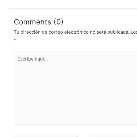
Comments (0)
Tu dirección de correo electrónico no será publicada.
Lo
*