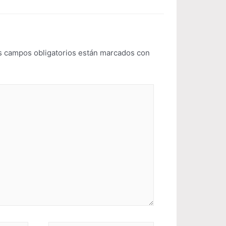
s campos obligatorios están marcados con