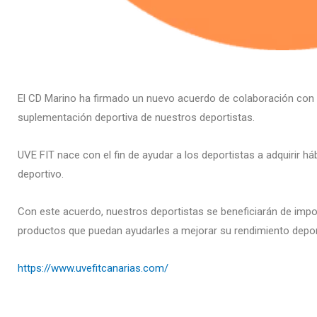
El CD Marino ha firmado un nuevo acuerdo de colaboración con l
suplementación deportiva de nuestros deportistas.
UVE FIT nace con el fin de ayudar a los deportistas a adquirir há
deportivo.
Con este acuerdo, nuestros deportistas se beneficiarán de impo
productos que puedan ayudarles a mejorar su rendimiento depor
https://www.uvefitcanarias.com/