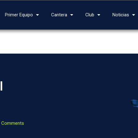
Primer Equipo
Cantera
Club
Noticias
l
 Comments