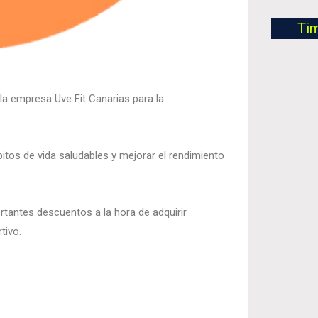
Ti
a empresa Uve Fit Canarias para la
bitos de vida saludables y mejorar el rendimiento
rtantes descuentos a la hora de adquirir
tivo.