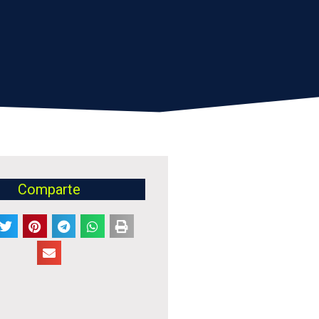
Comparte