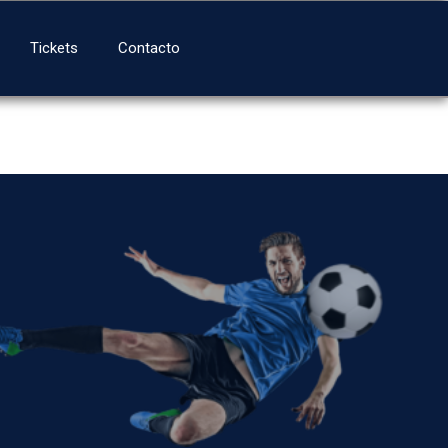
Tickets
Contacto