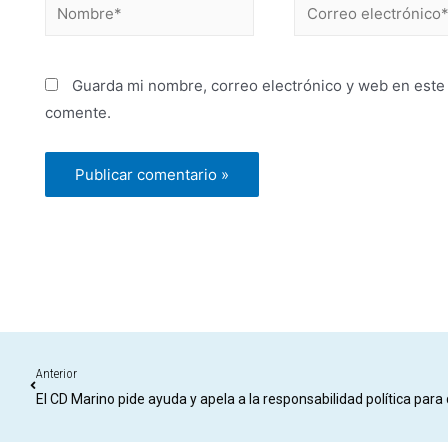
Guarda mi nombre, correo electrónico y web en este
comente.
Anterior