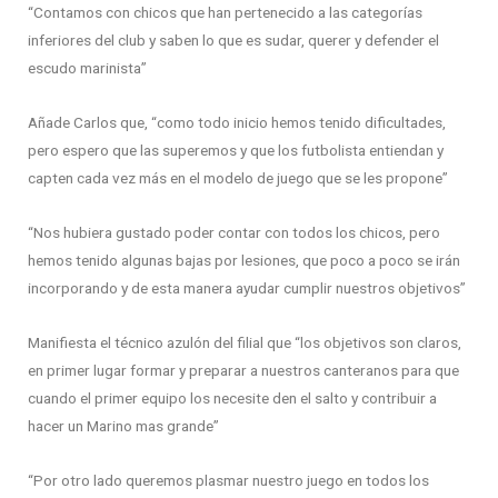
“Contamos con chicos que han pertenecido a las categorías
inferiores del club y saben lo que es sudar, querer y defender el
escudo marinista”
Añade Carlos que, “como todo inicio hemos tenido dificultades,
pero espero que las superemos y que los futbolista entiendan y
capten cada vez más en el modelo de juego que se les propone”
“Nos hubiera gustado poder contar con todos los chicos, pero
hemos tenido algunas bajas por lesiones, que poco a poco se irán
incorporando y de esta manera ayudar cumplir nuestros objetivos”
Manifiesta el técnico azulón del filial que “los objetivos son claros,
en primer lugar formar y preparar a nuestros canteranos para que
cuando el primer equipo los necesite den el salto y contribuir a
hacer un Marino mas grande”
“Por otro lado queremos plasmar nuestro juego en todos los