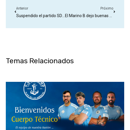
Anterior
Próximo
Suspendido el partido SD Tenisca & CD Marino
El Marino B dejo buenas sensaciones en su debut
Temas Relacionados