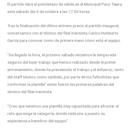
El partido dará el pistoletazo de salida en el Municipal Paco Tejera
este sábado día 9 de octubre a las 17.00 horas.
Tras la finalización del último entreno previo al partido inaugural,
conversamos con el técnico del filial marinista Carlos Humberto
García para conocer como de primera mano cómo está el equipo.
“Ha llegado la hora, el próximo sábado iniciamos la temporada
seguros del buen trabajo que hemos realizado desde el primer
entrenamiento, donde ha prevalecido el trabajo y el esfuerzo, tanto
del staff técnico como también, por parte de los futbolistas que
conforman la plantilla” estas fueron las primeras palabras del
técnico del filial marinista
“Creo que tenemos una plantilla muy capacitada para afrontar el
reto que exige la categoría, donde cada uno a puesto su
experiencia a beneficio del equipo”