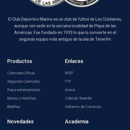
El Club Deportivo Marino es un club de fútbol de Los Cristianos,
aunque con sede en la cercana localidad de Playa de las
Américas. Fue fundado en 1933 lo que lo convierte en el
segundo equipo más antiguo de la isla de Tenerife
Productos
Enlaces
Camiseta Oficial
RFEF
Segunda Camiseta
FTF
Ropa entrenamiento
Arona
Bolsos y mochilas
Cabildo Tenerife
Botellas
Gobierno de Canarias
Novedades
Academia