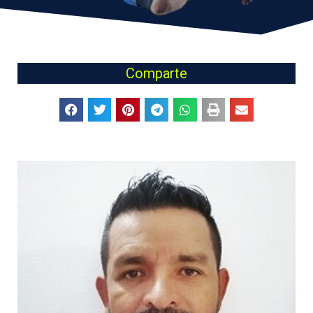
Comparte