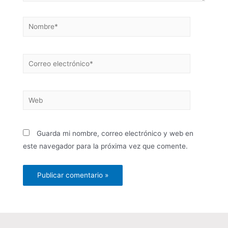
Guarda mi nombre, correo electrónico y web en
este navegador para la próxima vez que comente.