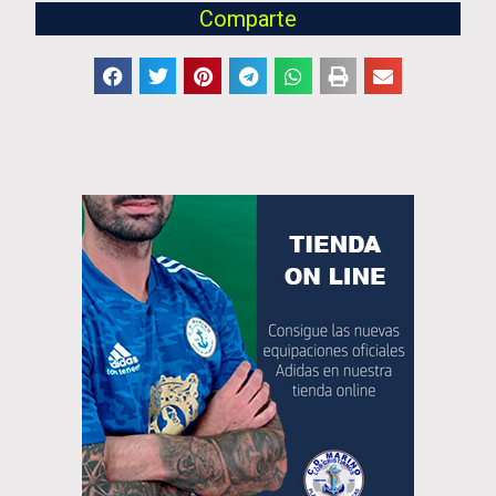
Comparte