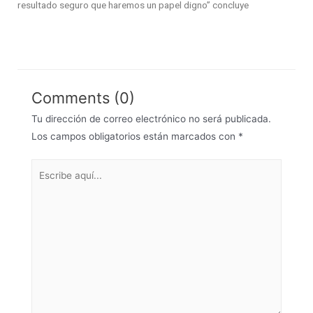
resultado seguro que haremos un papel digno” concluye
Comments (0)
Tu dirección de correo electrónico no será publicada.
Los campos obligatorios están marcados con
*