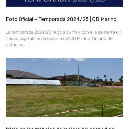
Foto Oficial – Temporada 2024/25 | CD Marino
La temporada 2024/25 llega a su fin y con ella se cierra un
nuevo capítulo en la historia del CD Marino. Un año de
esfuerzo,