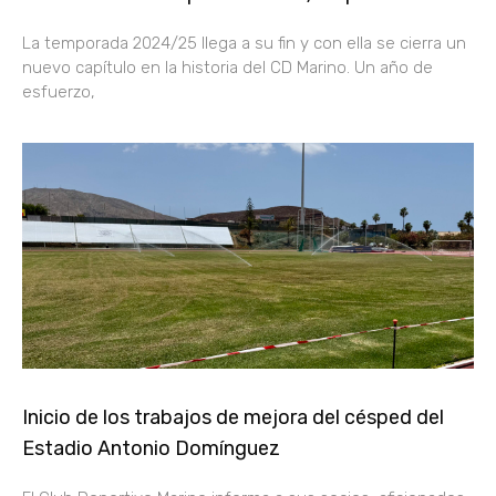
La temporada 2024/25 llega a su fin y con ella se cierra un
nuevo capítulo en la historia del CD Marino. Un año de
esfuerzo,
Inicio de los trabajos de mejora del césped del
Estadio Antonio Domínguez