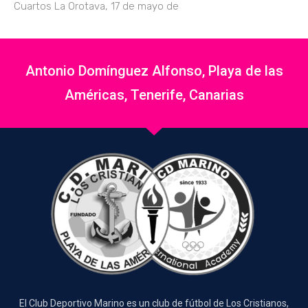
Cuartos La Orotava, 17 de mayo de
Antonio Domínguez Alfonso, Playa de las
Américas, Tenerife, Canarias
El Club Deportivo Marino es un club de fútbol de Los Cristianos,