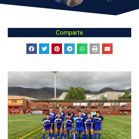
Comparte