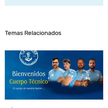
Temas Relacionados