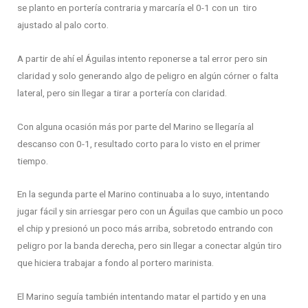
se planto en portería contraria y marcaría el 0-1 con un tiro
ajustado al palo corto.
A partir de ahí el Águilas intento reponerse a tal error pero sin
claridad y solo generando algo de peligro en algún córner o falta
lateral, pero sin llegar a tirar a portería con claridad.
Con alguna ocasión más por parte del Marino se llegaría al
descanso con 0-1, resultado corto para lo visto en el primer
tiempo.
En la segunda parte el Marino continuaba a lo suyo, intentando
jugar fácil y sin arriesgar pero con un Águilas que cambio un poco
el chip y presionó un poco más arriba, sobretodo entrando con
peligro por la banda derecha, pero sin llegar a conectar algún tiro
que hiciera trabajar a fondo al portero marinista.
El Marino seguía también intentando matar el partido y en una