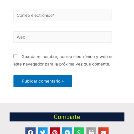
Guarda mi nombre, correo electrónico y web en
este navegador para la próxima vez que comente.
Comparte