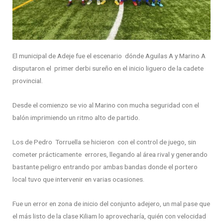
El municipal de Adeje fue el escenario dónde Aguilas A y Marino A
disputaron el primer derbi sureño en el inicio liguero de la cadete
provincial.
Desde el comienzo se vio al Marino con mucha seguridad con el
balón imprimiendo un ritmo alto de partido.
Los de Pedro Torruella se hicieron con el control de juego, sin
cometer prácticamente errores, llegando al área rival y generando
bastante peligro entrando por ambas bandas donde el portero
local tuvo que intervenir en varias ocasiones.
Fue un error en zona de inicio del conjunto adejero, un mal pase que
el más listo de la clase Kiliam lo aprovecharía, quién con velocidad