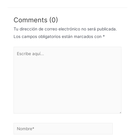
Comments (0)
Tu dirección de correo electrónico no será publicada.
Los campos obligatorios están marcados con
*