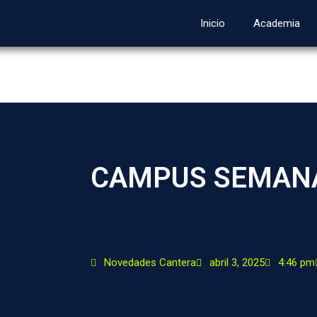
Inicio
Academia
CAMPUS SEMANA
Novedades Cantera
abril 3, 2025
4:46 pm