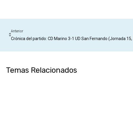
Anterior
Crónica del partido: CD Marino 3-1 UD San Fernando (Jornada 15,
Temas Relacionados