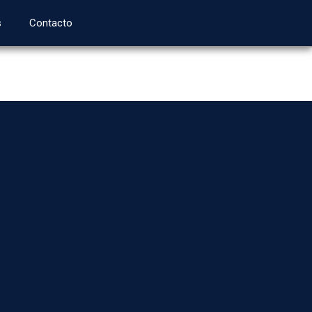
s
Contacto