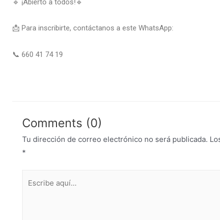
🔹 ¡Abierto a todos!🔹
📩 Para inscribirte, contáctanos a este WhatsApp:
📞 660 41 74 19
Comments (0)
Tu dirección de correo electrónico no será publicada.
Lo
*