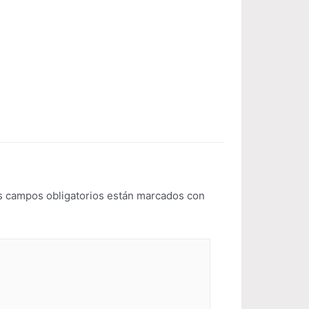
s campos obligatorios están marcados con