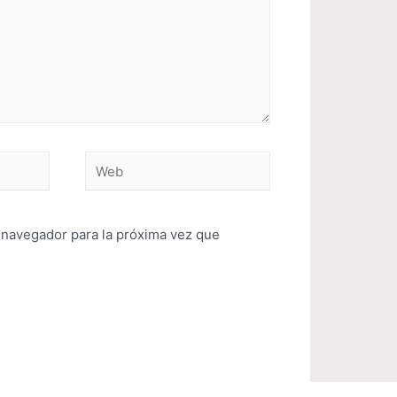
 navegador para la próxima vez que