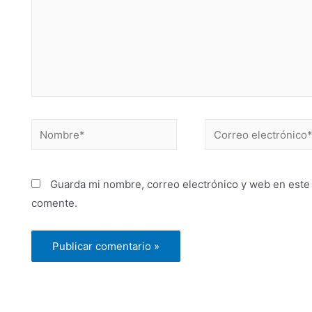
Guarda mi nombre, correo electrónico y web en este
comente.