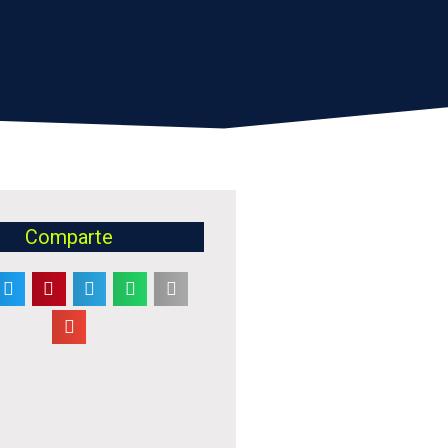
Comparte