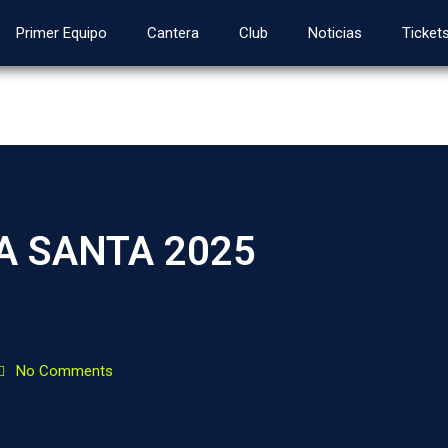
Primer Equipo
Cantera
Club
Noticias
Ticket
 SANTA 2025
No Comments