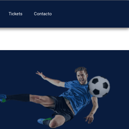
Tickets
Contacto