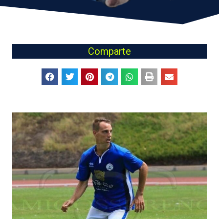
Comparte