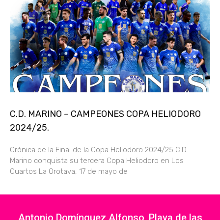
C.D. MARINO – CAMPEONES COPA HELIODORO
2024/25.
Crónica de la Final de la Copa Heliodoro 2024/25 C.D.
Marino conquista su tercera Copa Heliodoro en Los
Cuartos La Orotava, 17 de mayo de
Antonio Domínguez Alfonso, Playa de las