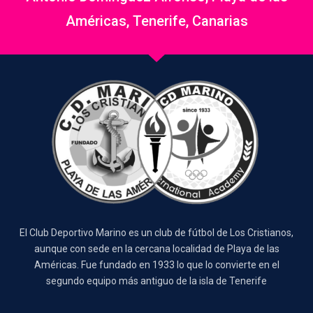
Américas, Tenerife, Canarias
El Club Deportivo Marino es un club de fútbol de Los Cristianos,
aunque con sede en la cercana localidad de Playa de las
Américas. Fue fundado en 1933 lo que lo convierte en el
segundo equipo más antiguo de la isla de Tenerife