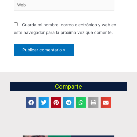
Guarda mi nombre, correo electrónico y web en
este navegador para la próxima vez que comente.
Comparte