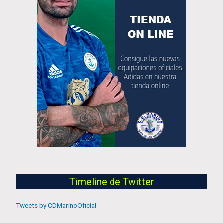
Timeline de Twitter
Tweets by CDMarinoOficial