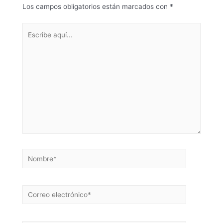
Los campos obligatorios están marcados con
*