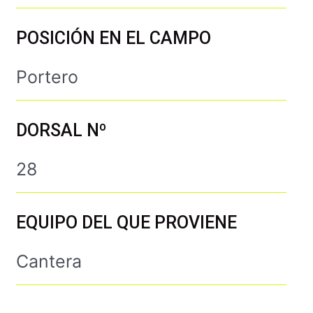
POSICIÓN EN EL CAMPO
Portero
DORSAL Nº
28
EQUIPO DEL QUE PROVIENE
Cantera