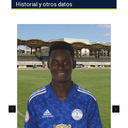
Historial y otros datos