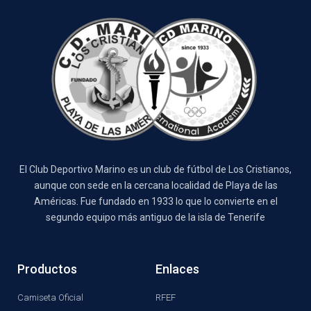
El Club Deportivo Marino es un club de fútbol de Los Cristianos,
aunque con sede en la cercana localidad de Playa de las
Américas. Fue fundado en 1933 lo que lo convierte en el
segundo equipo más antiguo de la isla de Tenerife
Productos
Enlaces
Camiseta Oficial
RFEF