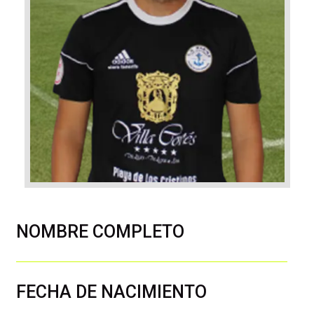
NOMBRE COMPLETO
FECHA DE NACIMIENTO