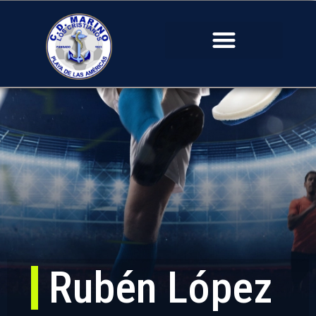
Rubén López