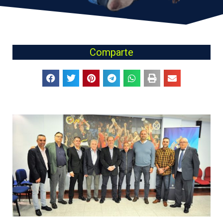
Comparte