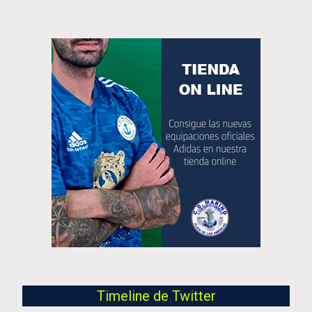
Timeline de Twitter