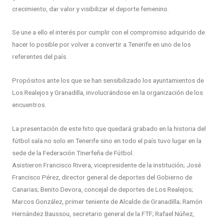
crecimiento, dar valor y visibilizar el deporte femenino.
Se une a ello el interés por cumplir con el compromiso adquirido de
hacer lo posible por volver a convertir a Tenerife en uno de los
referentes del país.
Propósitos ante los que se han sensibilizado los ayuntamientos de
Los Realejos y Granadilla, involucrándose en la organización de los
encuentros.
La presentación de este hito que quedará grabado en la historia del
fútbol sala no solo en Tenerife sino en todo el país tuvo lugar en la
sede de la Federación Tinerfeña de Fútbol.
Asistieron Francisco Rivera, vicepresidente de la institución; José
Francisco Pérez, director general de deportes del Gobierno de
Canarias; Benito Devora, concejal de deportes de Los Realejos;
Marcos González, primer teniente de Alcalde de Granadilla; Ramón
Hernández Baussou, secretario general de la FTF; Rafael Núñez,