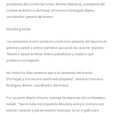
presidente del Comité de Futsal; Antonio Mendoza, presidente del
Comité de Árbitros de Futsal; y Francisco Rodríguez Álamo,
coordinador general del evento.
Entrada gratuita
Los asistentes al acto invitaron a todos los amantes del deporte en
general a asistir a ambos partidos que serán de carácter gratuito.
“Nuestro deseo es llenar ambos pabellones y creemos que
podemos conseguirlo.
No todos los días tenemos aquí a la campeona del mundo
(Portugal) y a la tercera clasificada (España)”, destacó Francisco
Rodríguez Álamo, coordinador del evento.
Por su parte, Benito Devora, concejal de deportes de Los Realejos
señaló: “Que la Selección Española Absoluta esté por primera vez
esté en Canarias y sea en nuestro municipio es un orgullo para