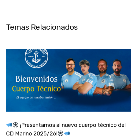
Temas Relacionados
¡Presentamos al nuevo cuerpo técnico del
CD Marino 2025/26!