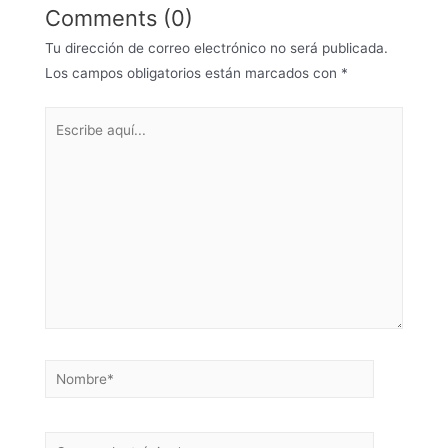
Comments (0)
Tu dirección de correo electrónico no será publicada.
Los campos obligatorios están marcados con
*