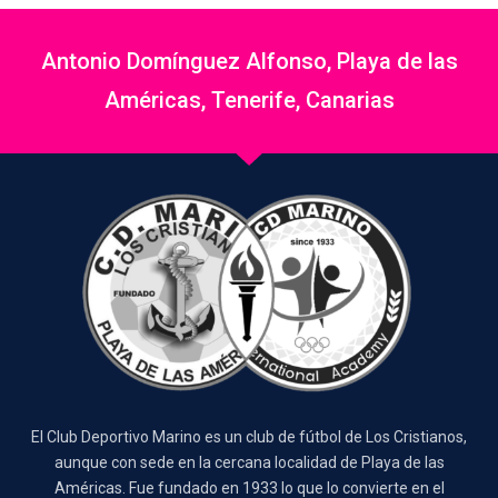
Antonio Domínguez Alfonso, Playa de las
Américas, Tenerife, Canarias
El Club Deportivo Marino es un club de fútbol de Los Cristianos,
aunque con sede en la cercana localidad de Playa de las
Américas. Fue fundado en 1933 lo que lo convierte en el