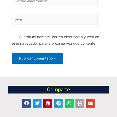
Guarda mi nombre, correo electrónico y web en
este navegador para la próxima vez que comente.
Comparte