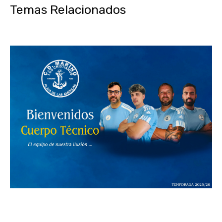
Temas Relacionados