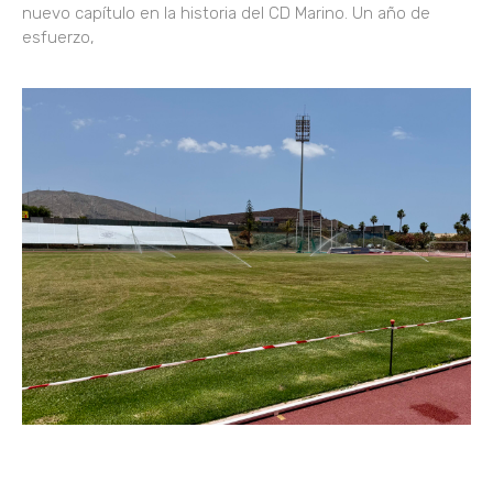
nuevo capítulo en la historia del CD Marino. Un año de
esfuerzo,