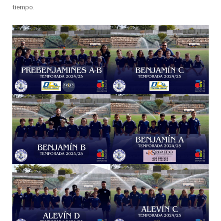
tiempo.