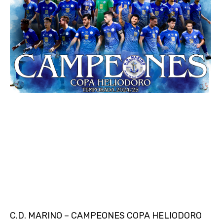
C.D. MARINO – CAMPEONES COPA HELIODORO