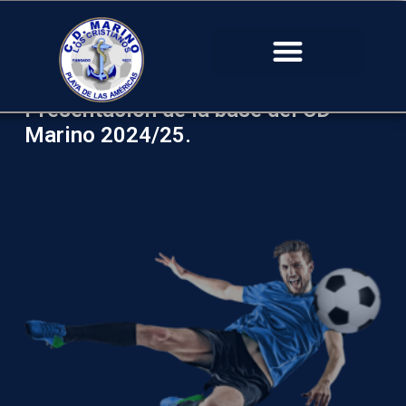
Presentación de la base del CD
Marino 2024/25.