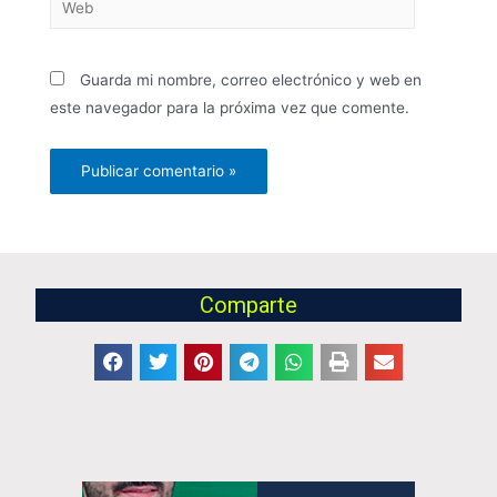
Guarda mi nombre, correo electrónico y web en
este navegador para la próxima vez que comente.
Comparte