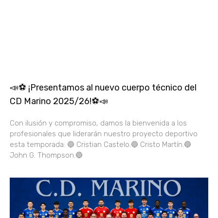
📣⚽ ¡Presentamos al nuevo cuerpo técnico del
CD Marino 2025/26!⚽📣
Con ilusión y compromiso, damos la bienvenida a los
profesionales que liderarán nuestro proyecto deportivo
esta temporada: 🔵 Cristian Castelo.🔵 Cristo Martín.🔵
John G. Thompson.🔵