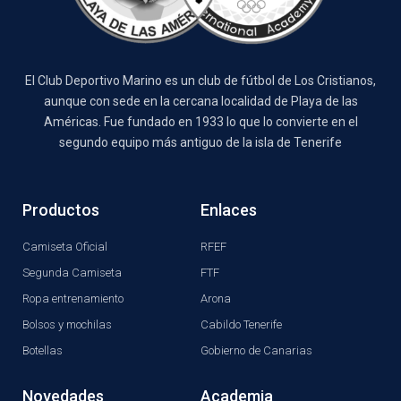
El Club Deportivo Marino es un club de fútbol de Los Cristianos,
aunque con sede en la cercana localidad de Playa de las
Américas. Fue fundado en 1933 lo que lo convierte en el
segundo equipo más antiguo de la isla de Tenerife
Productos
Enlaces
Camiseta Oficial
RFEF
Segunda Camiseta
FTF
Ropa entrenamiento
Arona
Bolsos y mochilas
Cabildo Tenerife
Botellas
Gobierno de Canarias
Novedades
Academia