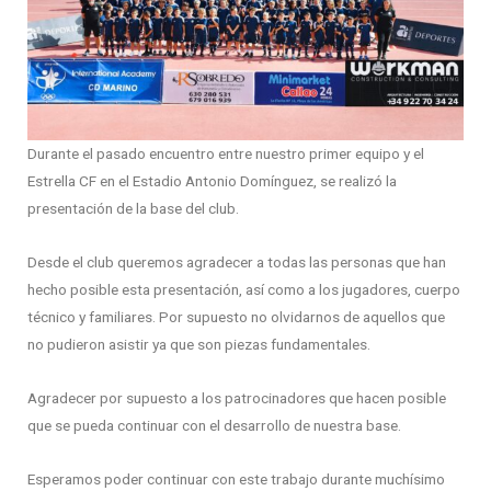
Durante el pasado encuentro entre nuestro primer equipo y el
Estrella CF en el Estadio Antonio Domínguez, se realizó la
presentación de la base del club.
Desde el club queremos agradecer a todas las personas que han
hecho posible esta presentación, así como a los jugadores, cuerpo
técnico y familiares. Por supuesto no olvidarnos de aquellos que
no pudieron asistir ya que son piezas fundamentales.
Agradecer por supuesto a los patrocinadores que hacen posible
que se pueda continuar con el desarrollo de nuestra base.
Esperamos poder continuar con este trabajo durante muchísimo