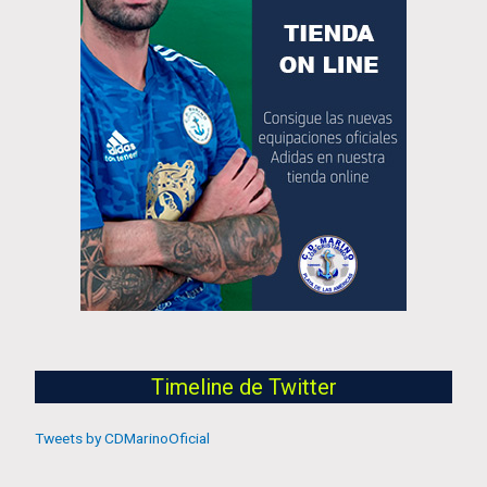
Timeline de Twitter
Tweets by CDMarinoOficial