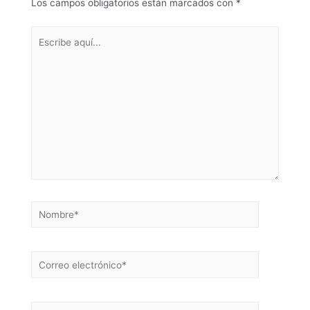
Los campos obligatorios están marcados con
*