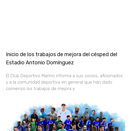
Inicio de los trabajos de mejora del césped del
Estadio Antonio Domínguez
El Club Deportivo Marino informa a sus socios, aficionados
y a la comunidad deportiva en general que han dado
comienzo los trabajos de mejora y