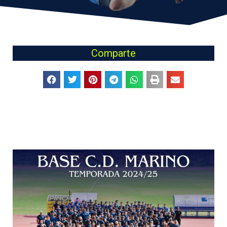
Comparte