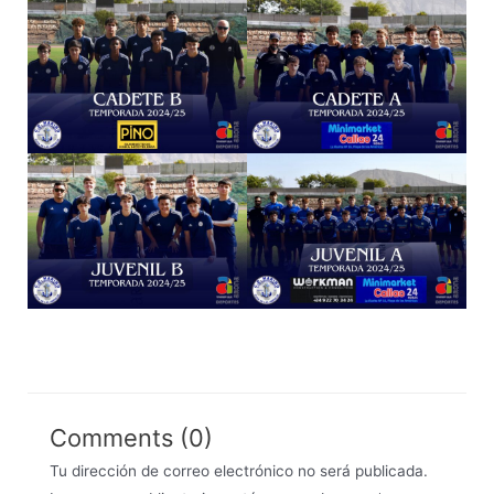
Comments (0)
Tu dirección de correo electrónico no será publicada.