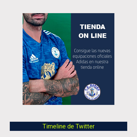
Timeline de Twitter