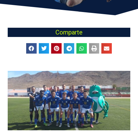
Comparte