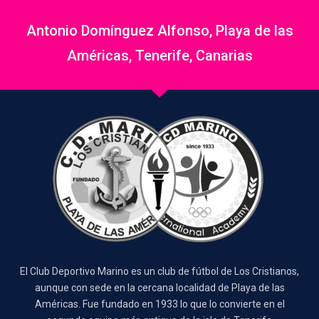
Antonio Domínguez Alfonso, Playa de las
Américas, Tenerife, Canarias
El Club Deportivo Marino es un club de fútbol de Los Cristianos,
aunque con sede en la cercana localidad de Playa de las
Américas. Fue fundado en 1933 lo que lo convierte en el