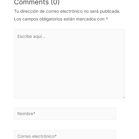
Comments (0)
Tu dirección de correo electrónico no será publicada.
Los campos obligatorios están marcados con
*