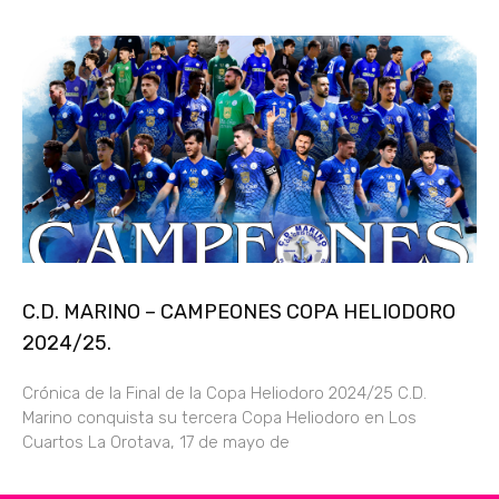
C.D. MARINO – CAMPEONES COPA HELIODORO
2024/25.
Crónica de la Final de la Copa Heliodoro 2024/25 C.D.
Marino conquista su tercera Copa Heliodoro en Los
Cuartos La Orotava, 17 de mayo de