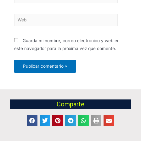
Guarda mi nombre, correo electrónico y web en
este navegador para la próxima vez que comente.
Comparte