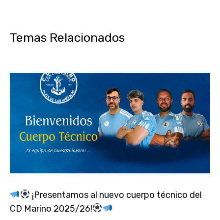
Temas Relacionados
¡Presentamos al nuevo cuerpo técnico del
CD Marino 2025/26!