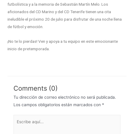
futbolística y a la memoria de Sebastián Martín Melo. Los
aficionados del CD Marino y del CD Tenerife tienen una cita
ineludible el próximo 20 de julio para disfrutar de una noche llena
de fútbol y emoción.
¡No te lo pierdas! Ven y apoya a tu equipo en este emocionante
inicio de pretemporada.
Comments (0)
Tu dirección de correo electrónico no será publicada.
Los campos obligatorios están marcados con
*