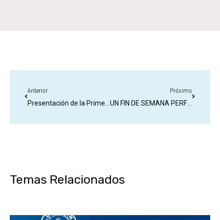
Anterior
Próximo
Presentación de la Primera Equipación del Club Celebrando, 90 años de Pasión y Excelencia en el Fútbol
UN FIN DE SEMANA PERFECTO.
Temas Relacionados