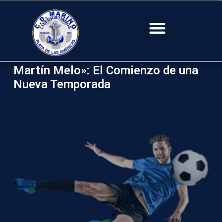
XXI Edición del Torneo «Sebastián
Martín Melo»: El Comienzo de una
Nueva Temporada