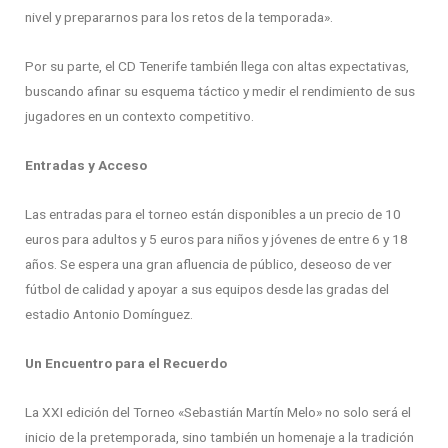
nivel y prepararnos para los retos de la temporada».
Por su parte, el CD Tenerife también llega con altas expectativas,
buscando afinar su esquema táctico y medir el rendimiento de sus
jugadores en un contexto competitivo.
Entradas y Acceso
Las entradas para el torneo están disponibles a un precio de 10
euros para adultos y 5 euros para niños y jóvenes de entre 6 y 18
años. Se espera una gran afluencia de público, deseoso de ver
fútbol de calidad y apoyar a sus equipos desde las gradas del
estadio Antonio Domínguez.
Un Encuentro para el Recuerdo
La XXI edición del Torneo «Sebastián Martín Melo» no solo será el
inicio de la pretemporada, sino también un homenaje a la tradición