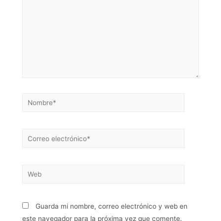
Guarda mi nombre, correo electrónico y web en
este navegador para la próxima vez que comente.