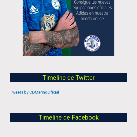
Timeline de Twitter
Tweets by CDMarinoOficial
Timeline de Facebook