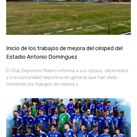
Inicio de los trabajos de mejora del césped del
Estadio Antonio Domínguez
El Club Deportivo Marino informa a sus socios, aficionados
y a la comunidad deportiva en general que han dado
comienzo los trabajos de mejora y