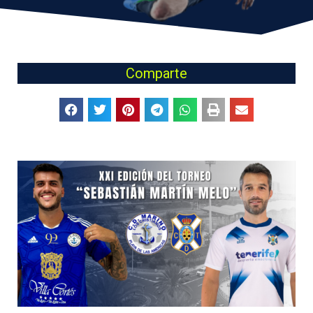
Comparte