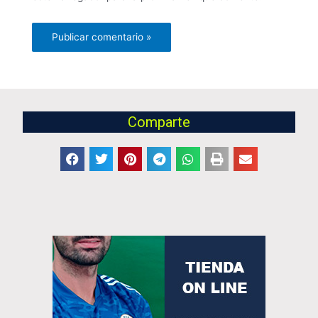
Comparte