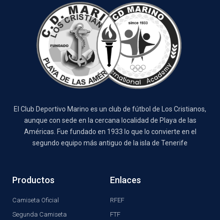
El Club Deportivo Marino es un club de fútbol de Los Cristianos,
aunque con sede en la cercana localidad de Playa de las
Américas. Fue fundado en 1933 lo que lo convierte en el
segundo equipo más antiguo de la isla de Tenerife
Productos
Enlaces
Camiseta Oficial
RFEF
Segunda Camiseta
FTF