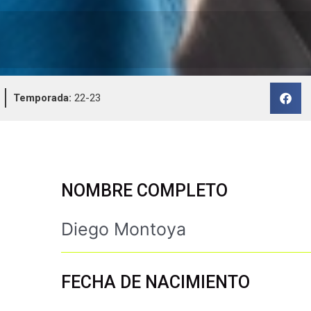
Temporada:
22-23
NOMBRE COMPLETO
Diego Montoya
FECHA DE NACIMIENTO