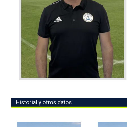
Historial y otros datos