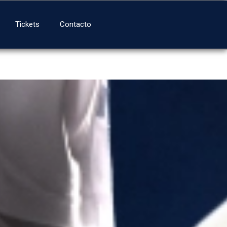
Tickets
Contacto