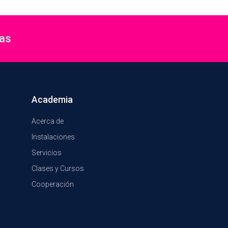
ias
Academia
Acerca de
Instalaciones
Servicios
Clases y Cursos
Cooperación