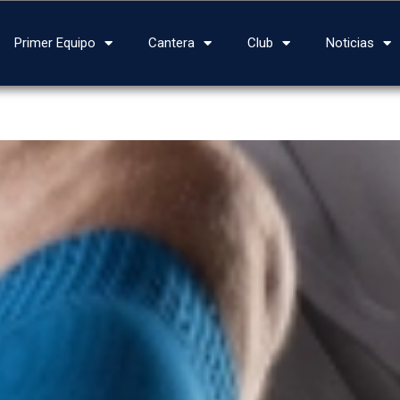
Primer Equipo
Cantera
Club
Noticias