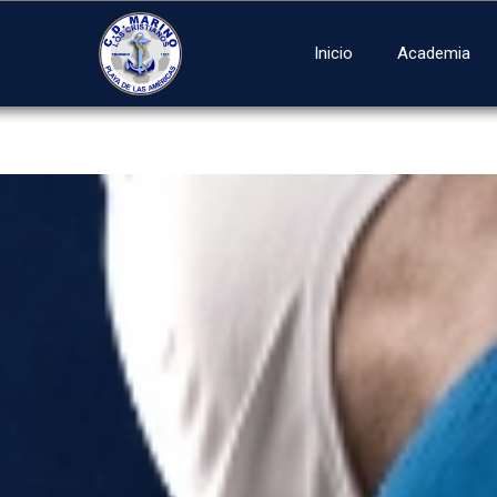
Inicio
Academia