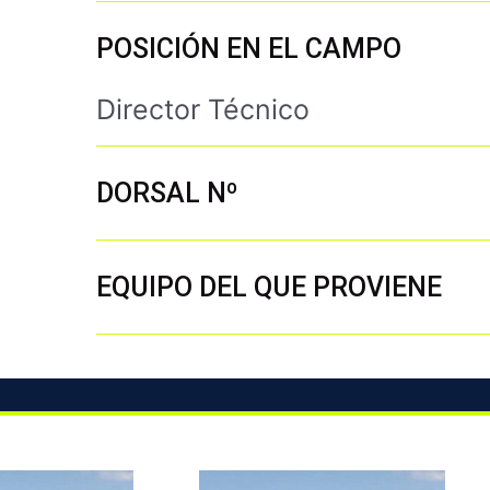
POSICIÓN EN EL CAMPO
Director Técnico
DORSAL Nº
EQUIPO DEL QUE PROVIENE