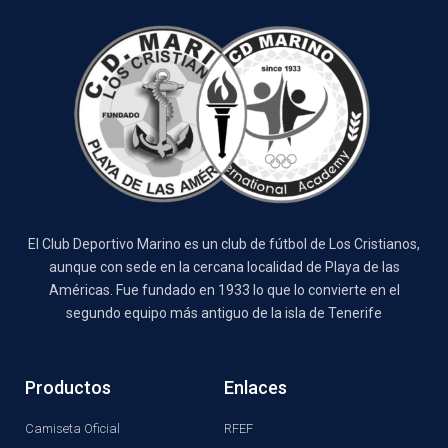
El Club Deportivo Marino es un club de fútbol de Los Cristianos,
aunque con sede en la cercana localidad de Playa de las
Américas. Fue fundado en 1933 lo que lo convierte en el
segundo equipo más antiguo de la isla de Tenerife
Productos
Enlaces
Camiseta Oficial
RFEF