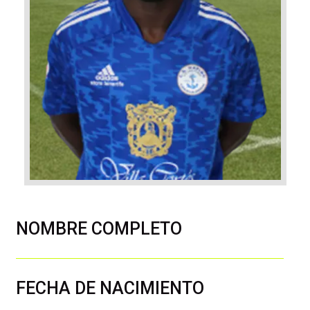
NOMBRE COMPLETO
FECHA DE NACIMIENTO