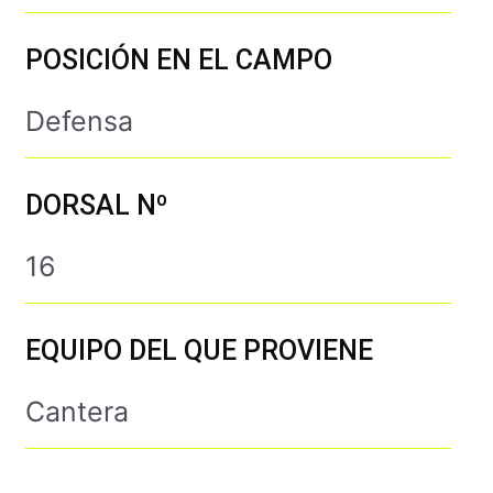
POSICIÓN EN EL CAMPO
Defensa
DORSAL Nº
16
EQUIPO DEL QUE PROVIENE
Cantera