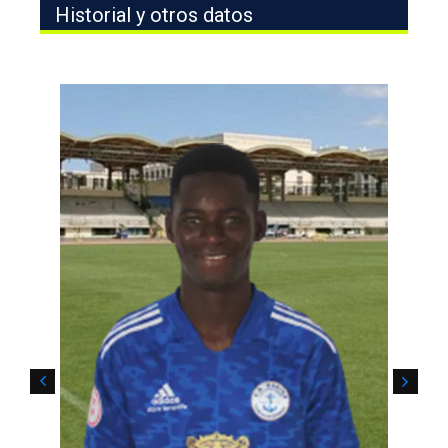
Historial y otros datos