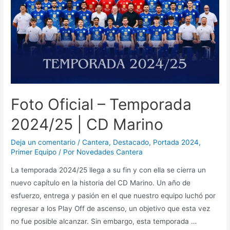
Foto Oficial – Temporada
2024/25 | CD Marino
Deja un comentario
/
Cantera
,
Destacado
,
Portada 2024
,
Primer Equipo
/ Por
Novedades Cantera
La temporada 2024/25 llega a su fin y con ella se cierra un
nuevo capítulo en la historia del CD Marino. Un año de
esfuerzo, entrega y pasión en el que nuestro equipo luchó por
regresar a los Play Off de ascenso, un objetivo que esta vez
no fue posible alcanzar. Sin embargo, esta temporada …