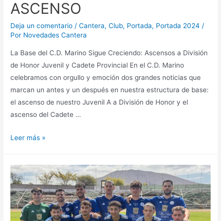
ASCENSO
Deja un comentario
/
Cantera
,
Club
,
Portada
,
Portada 2024
/
Por
Novedades Cantera
La Base del C.D. Marino Sigue Creciendo: Ascensos a División
de Honor Juvenil y Cadete Provincial En el C.D. Marino
celebramos con orgullo y emoción dos grandes noticias que
marcan un antes y un después en nuestra estructura de base:
el ascenso de nuestro Juvenil A a División de Honor y el
ascenso del Cadete …
Leer más »