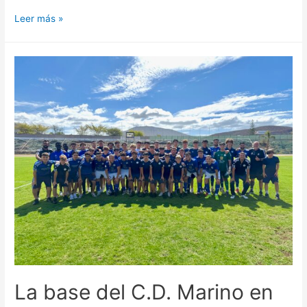
Leer más »
La base del C.D. Marino en