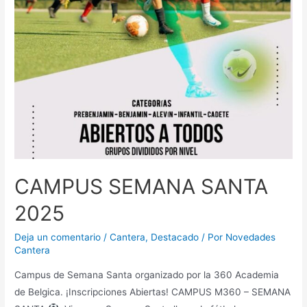
CAMPUS SEMANA SANTA
2025
Deja un comentario
/
Cantera
,
Destacado
/ Por
Novedades
Cantera
Campus de Semana Santa organizado por la 360 Academia
de Belgica. ¡Inscripciones Abiertas! CAMPUS M360 – SEMANA