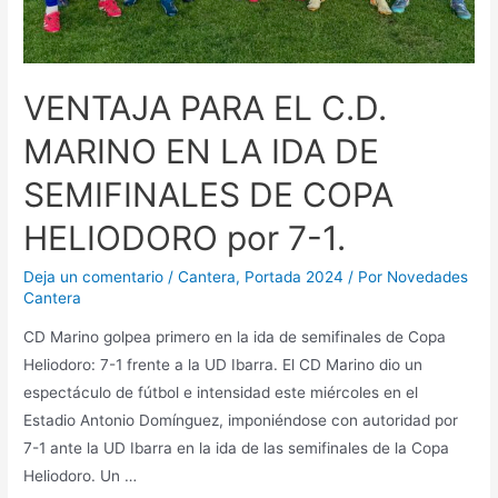
VENTAJA PARA EL C.D.
MARINO EN LA IDA DE
SEMIFINALES DE COPA
HELIODORO por 7-1.
Deja un comentario
/
Cantera
,
Portada 2024
/ Por
Novedades
Cantera
CD Marino golpea primero en la ida de semifinales de Copa
Heliodoro: 7-1 frente a la UD Ibarra. El CD Marino dio un
espectáculo de fútbol e intensidad este miércoles en el
Estadio Antonio Domínguez, imponiéndose con autoridad por
7-1 ante la UD Ibarra en la ida de las semifinales de la Copa
Heliodoro. Un …