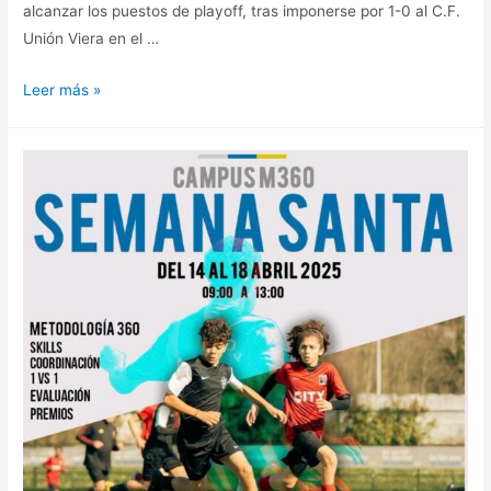
alcanzar los puestos de playoff, tras imponerse por 1-0 al C.F.
Unión Viera en el …
Leer más »