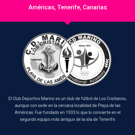
Américas, Tenerife, Canarias
El Club Deportivo Marino es un club de fútbol de Los Cristianos,
aunque con sede en la cercana localidad de Playa de las
Américas. Fue fundado en 1933 lo que lo convierte en el
segundo equipo más antiguo de la isla de Tenerife