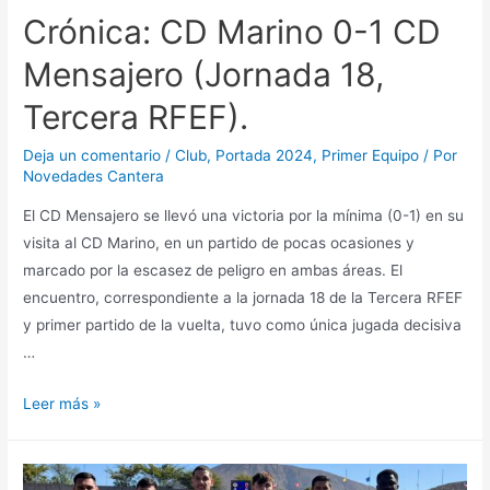
Crónica: CD Marino 0-1 CD
Mensajero (Jornada 18,
Tercera RFEF).
Deja un comentario
/
Club
,
Portada 2024
,
Primer Equipo
/ Por
Novedades Cantera
El CD Mensajero se llevó una victoria por la mínima (0-1) en su
visita al CD Marino, en un partido de pocas ocasiones y
marcado por la escasez de peligro en ambas áreas. El
encuentro, correspondiente a la jornada 18 de la Tercera RFEF
y primer partido de la vuelta, tuvo como única jugada decisiva
…
Leer más »