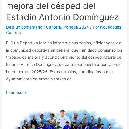
mejora del césped del
Estadio Antonio Domínguez
Deja un comentario
/
Cantera
,
Portada 2024
/ Por
Novedades
Cantera
El Club Deportivo Marino informa a sus socios, aficionados y a
la comunidad deportiva en general que han dado comienzo los
trabajos de mejora y acondicionamiento del césped natural del
Estadio Antonio Domínguez, de cara a su puesta a punto para
la temporada 2025/26. Estos trabajos, coordinados por el
Ayuntamiento de Arona a través de …
Leer más »