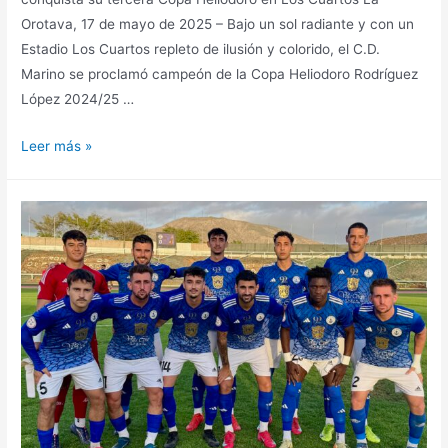
Orotava, 17 de mayo de 2025 – Bajo un sol radiante y con un
Estadio Los Cuartos repleto de ilusión y colorido, el C.D.
Marino se proclamó campeón de la Copa Heliodoro Rodríguez
López 2024/25 …
Leer más »