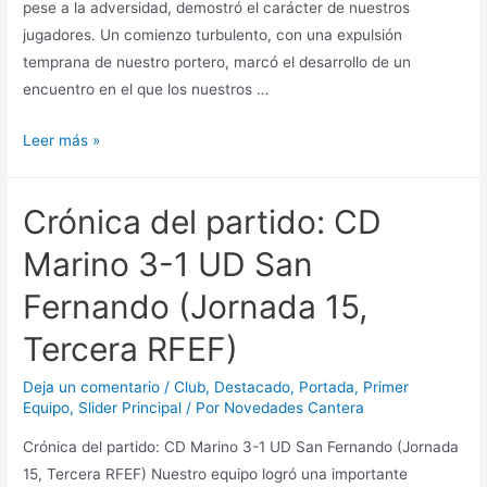
pese a la adversidad, demostró el carácter de nuestros
jugadores. Un comienzo turbulento, con una expulsión
temprana de nuestro portero, marcó el desarrollo de un
encuentro en el que los nuestros …
Leer más »
Crónica del partido: CD
Marino 3-1 UD San
Fernando (Jornada 15,
Tercera RFEF)
Deja un comentario
/
Club
,
Destacado
,
Portada
,
Primer
Equipo
,
Slider Principal
/ Por
Novedades Cantera
Crónica del partido: CD Marino 3-1 UD San Fernando (Jornada
15, Tercera RFEF) Nuestro equipo logró una importante