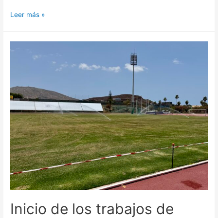
Leer más »
Inicio de los trabajos de