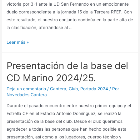
victoria por 3-1 ante la UD San Fernando en un emocionante
duelo correspondiente a la jornada 15 de la Tercera RFEF. Con
este resultado, el nuestro conjunto continúa en la parte alta de
la clasificación, aferrándose al …
Leer más »
Presentación de la base del
CD Marino 2024/25.
Deja un comentario
/
Cantera
,
Club
,
Portada 2024
/ Por
Novedades Cantera
Durante el pasado encuentro entre nuestro primer equipo y el
Estrella CF en el Estadio Antonio Domínguez, se realizó la
presentación de la base del club. Desde el club queremos
agradecer a todas las personas que han hecho posible esta
presentación, así como a los jugadores, cuerpo técnico y