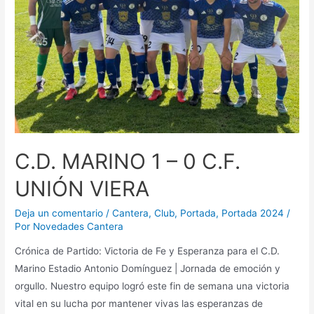
C.D. MARINO 1 – 0 C.F.
UNIÓN VIERA
Deja un comentario
/
Cantera
,
Club
,
Portada
,
Portada 2024
/
Por
Novedades Cantera
Crónica de Partido: Victoria de Fe y Esperanza para el C.D.
Marino Estadio Antonio Domínguez | Jornada de emoción y
orgullo. Nuestro equipo logró este fin de semana una victoria
vital en su lucha por mantener vivas las esperanzas de